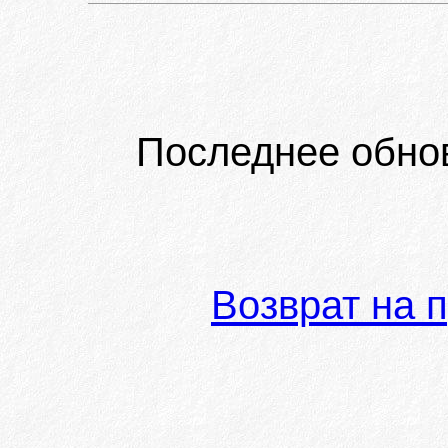
Последнее обно
Возврат на 