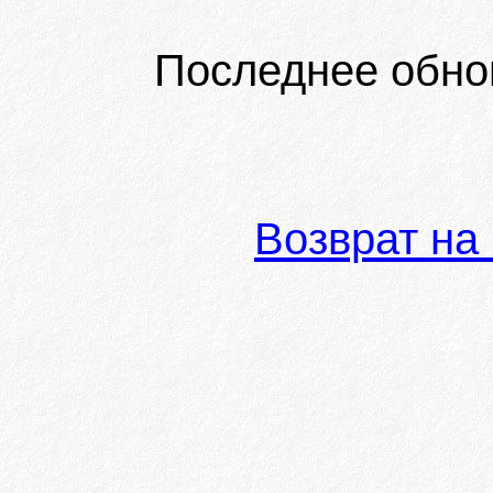
Последнее обно
Возврат на