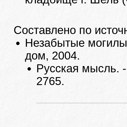
Составлено по источ
Незабытые могилы. 
дом, 2004.
Русская мысль. -
2765.