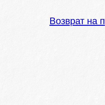
Возврат на 