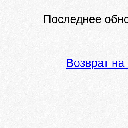
Последнее обн
Возврат на