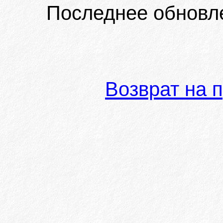
Последнее обновл
Возврат на 