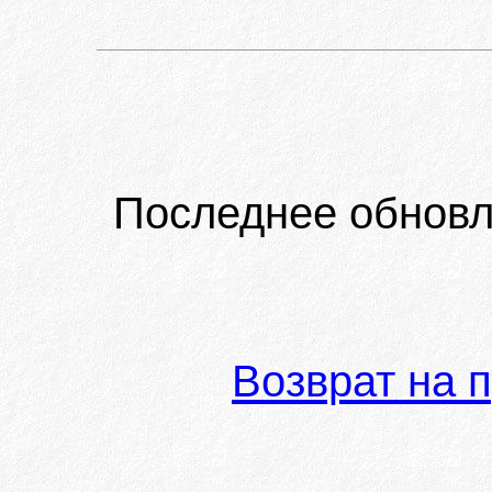
Последнее обновл
Возврат на 