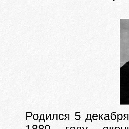
Родился 5 декабря