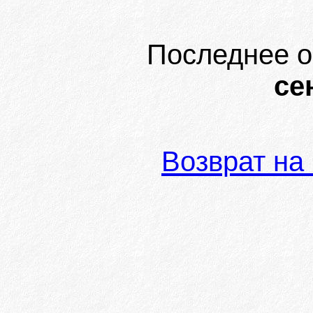
Последнее о
се
Возврат на