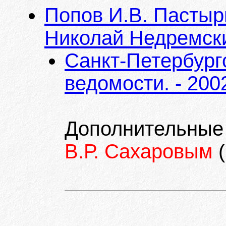
Попов И.В. Пастыр
Николай Недремск
Санкт-Петербург
ведомости. - 200
Дополнительные
В.Р. Сахаровым