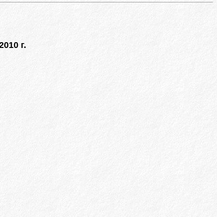
010 г.