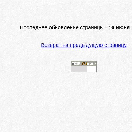
Последнее обновление страницы -
16 июня 2
Возврат на предыдущую страницу