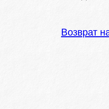
Возврат н