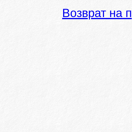
Возврат на 