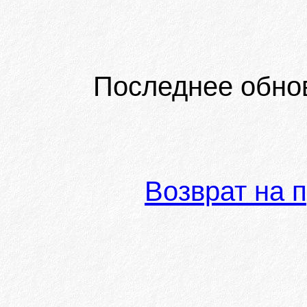
Последнее обно
Возврат на 