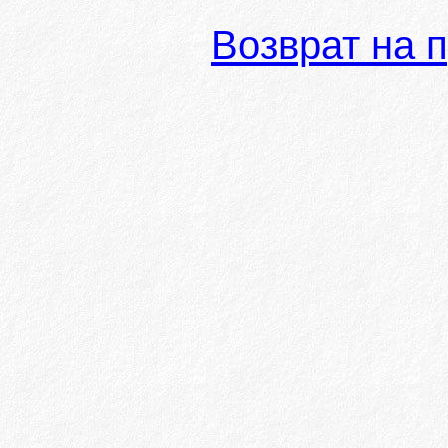
Возврат на 