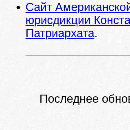
Сайт Американской
юрисдикции Конста
Патриархата
.
Последнее обно