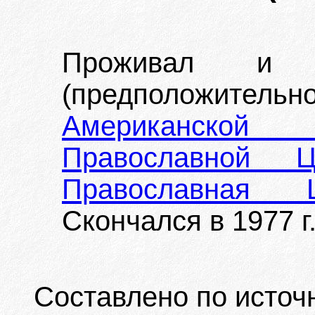
Проживал и
(предположител
Американской
Православной Ц
Православная
Скончался в 1977 г
Составлено по источ