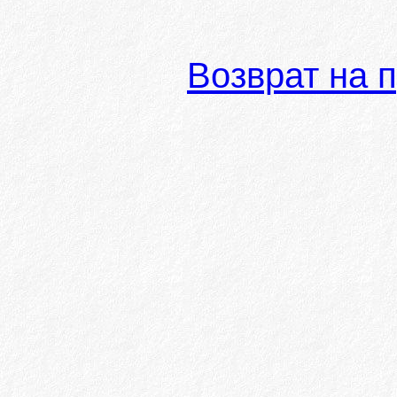
Возврат на 