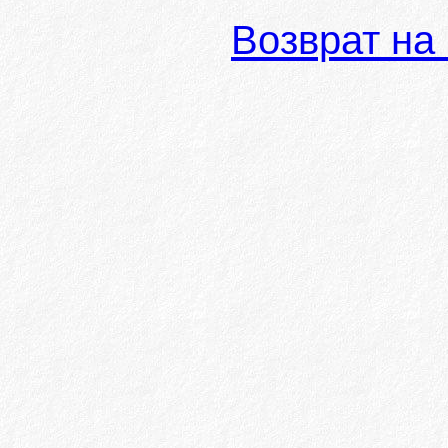
Возврат на