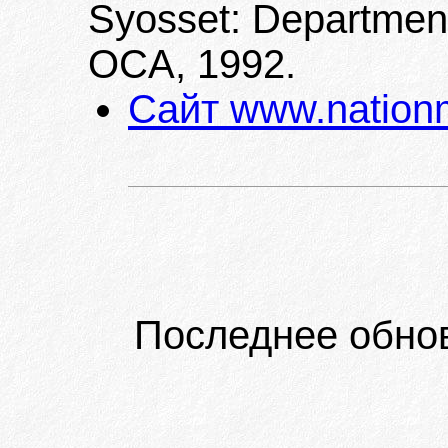
Syosset: Department
OCA, 1992.
Сайт www.nation
Последнее обно