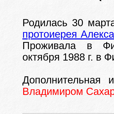
Родилась 30 марта
протоиерея Алекса
Проживала в Фи
октября 1988 г. в 
Дополнительная 
Владимиром Саха