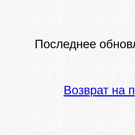
Последнее обнов
Возврат на 