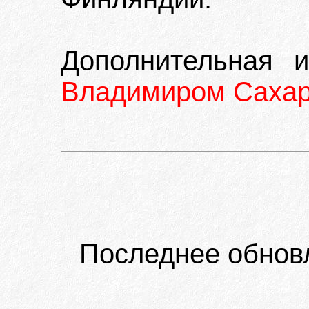
Дополнительная 
Владимиром Саха
Последнее обнов