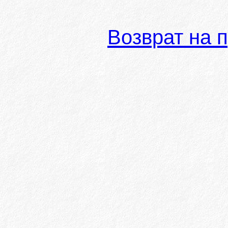
Возврат на 