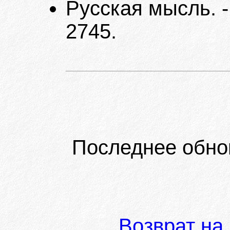
Русская мысль. -
2745.
Последнее обно
Возврат на