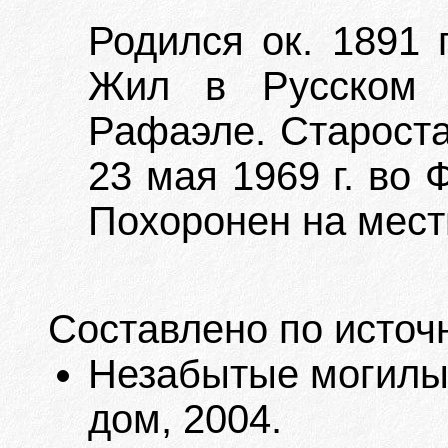
Родился ок. 1891 
Жил в Русском 
Рафаэле. Староста
23 мая 1969 г. во 
Похоронен на мес
Составлено по источ
Незабытые могилы. 
дом, 2004.