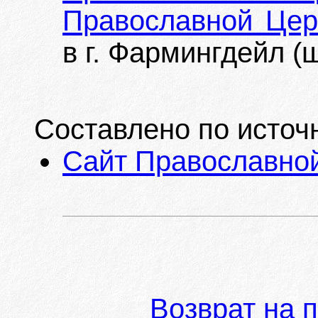
Православной Цер
в г. Фармингдейл (
Составлено по источ
Сайт Православной
Возврат на 