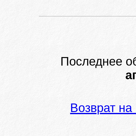
Последнее о
а
Возврат на