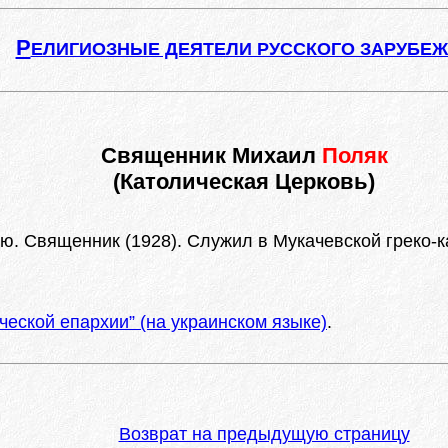
Р
ЕЛИГИОЗНЫЕ ДЕЯТЕЛИ РУССКОГО ЗАРУБЕ
Священник Михаил
Поляк
(Католическая Церковь)
. Священник (1928). Служил в Мукачевской греко-к
ческой епархии” (на украинском языке)
.
Возврат на предыдущую страницу