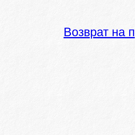
Возврат на 