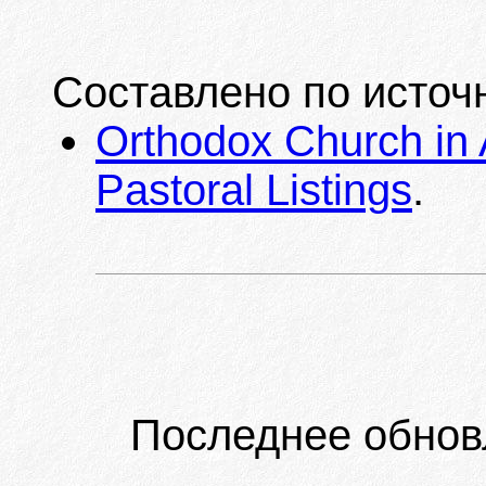
Составлено по источ
Orthodox Church in 
Pastoral Listings
.
Последнее обнов