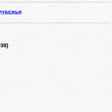
АРУБЕЖЬЯ
39)