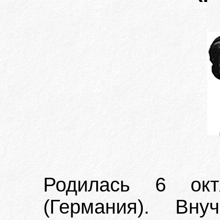
Родилась 6 окт
(Германия). Вн