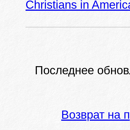
Christians in Americ
Последнее обнов
Возврат на 