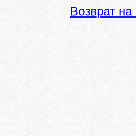
Возврат на