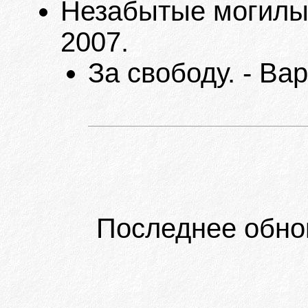
Незабытые могилы. 
2007.
За свободу. - Ва
Последнее обно