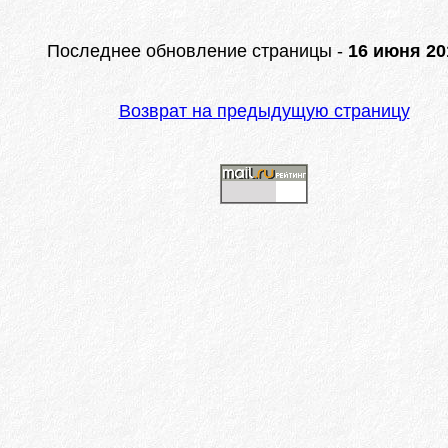
Последнее обновление страницы -
16 июня 201
Возврат на предыдущую страницу