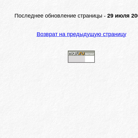
Последнее обновление страницы -
29 июля 200
Возврат на предыдущую страницу