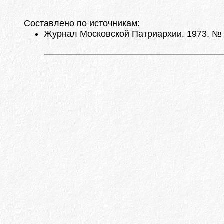
Составлено по источникам:
Журнал Московской Патриархии. 1973. № 1