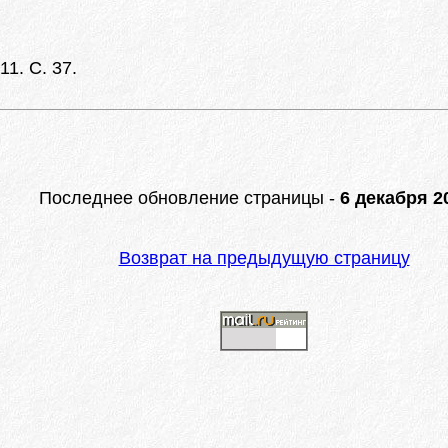
1. С. 37.
Последнее обновление страницы -
6 декабря 20
Возврат на предыдущую страницу