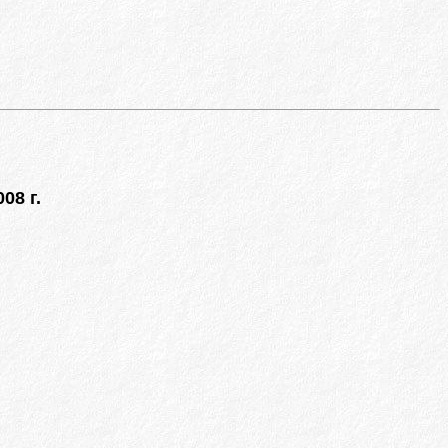
08 г.