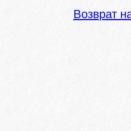
Возврат н