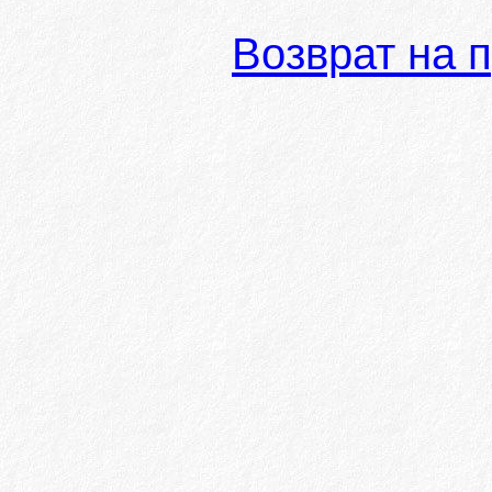
Возврат на 