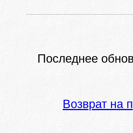
Последнее обнов
Возврат на 