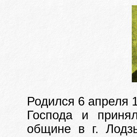
Родился 6 апреля 1
Господа и приня
общине в г. Лодз