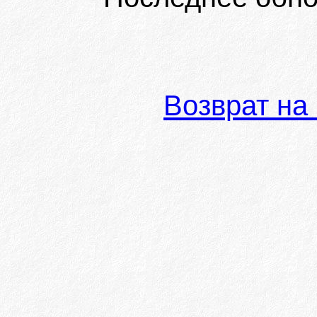
Возврат на