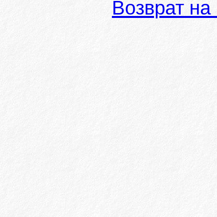
Возврат на