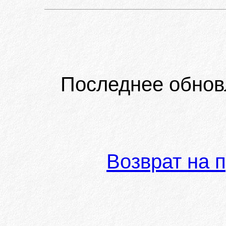
Последнее обнов
Возврат на 