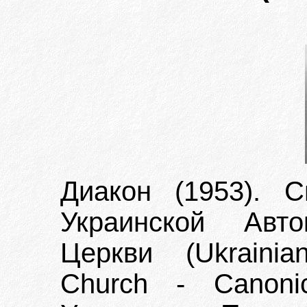
Диакон (1953). С
Украинской Авто
Церкви (Ukrainia
Church - Canoni