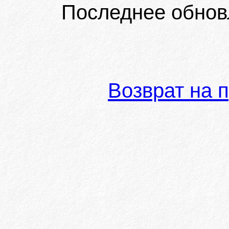
Последнее обнов
Возврат на 