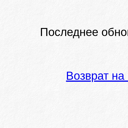
Последнее обно
Возврат на