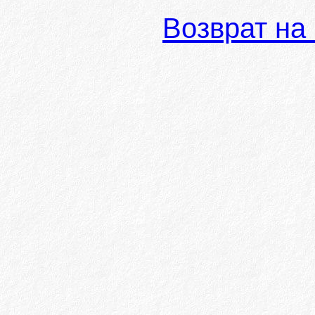
Возврат на