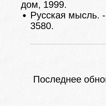
дом, 1999.
Русская мысль. -
3580.
Последнее обно