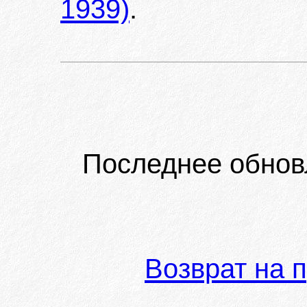
1939)
.
Последнее обнов
Возврат на 