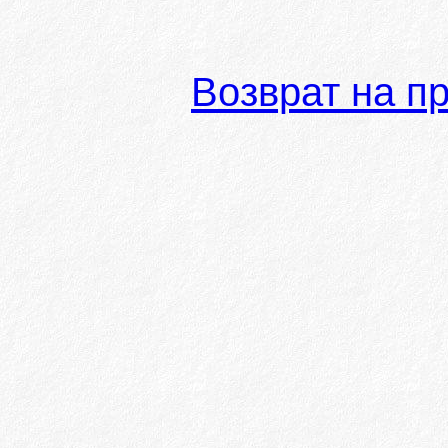
Возврат на п