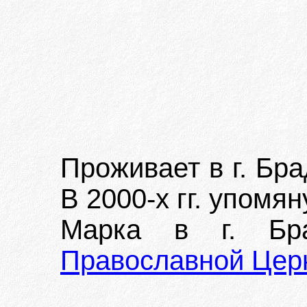
Проживает в г. Бр
В 2000-х гг. упомян
Марка в г. Бр
Православной Цер