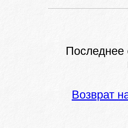
Последнее 
Возврат н