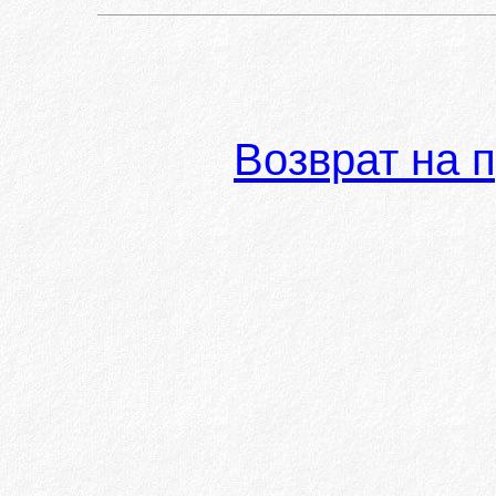
Возврат на 