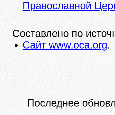
Православной Цер
Составлено по источ
Сайт www.oca.org
.
Последнее обновл