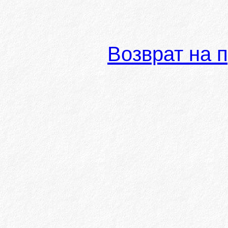
Возврат на 