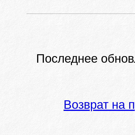
Последнее обнов
Возврат на 