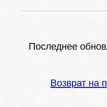
Последнее обнов
Возврат на 