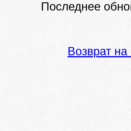
Последнее обно
Возврат на