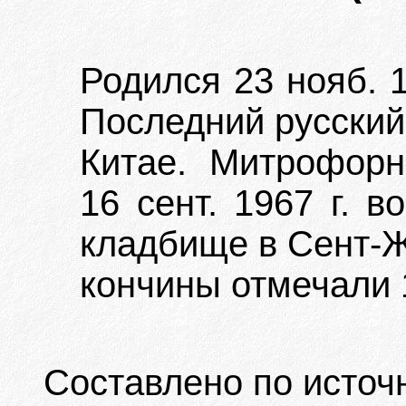
Родился 23 нояб. 1
Последний русский
Китае. Митрофорн
16 сент. 1967 г. 
кладбище в Сент-Ж
кончины отмечали 1
Составлено по источ