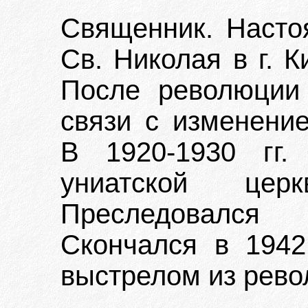
Священник. Насто
Св. Николая в г. 
После революции
связи с изменение
В 1920-1930 гг.
униатской цер
Преследовался
Скончался в 1942 
выстрелом из рево