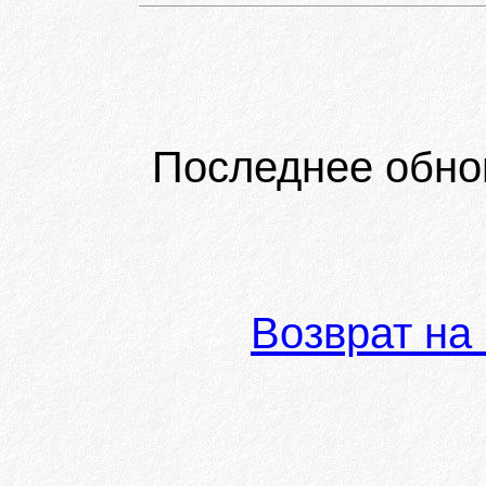
Последнее обно
Возврат на