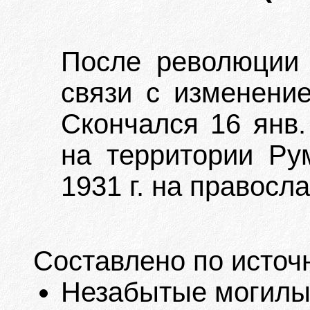
После революции
связи с изменение
Скончался 16 янв. 
на территории Ру
1931 г. на правос
Составлено по источ
Незабытые могилы. 