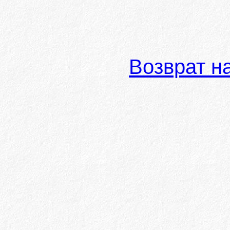
Возврат н