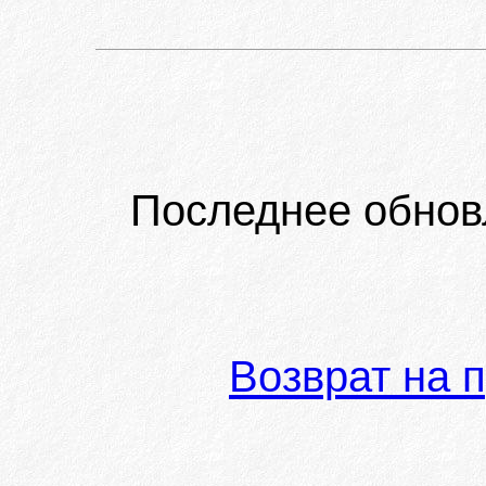
Последнее обнов
Возврат на 