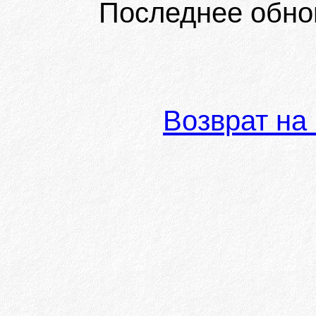
Последнее обно
Возврат на