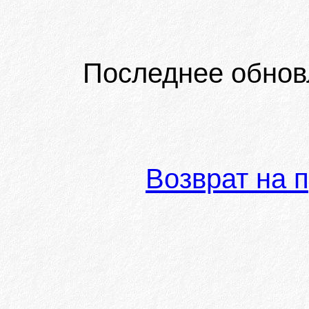
Последнее обнов
Возврат на 